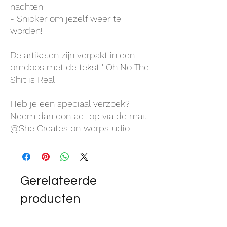
nachten
- Snicker om jezelf weer te
worden!
De artikelen zijn verpakt in een
omdoos met de tekst ' Oh No The
Shit is Real'
Heb je een speciaal verzoek?
Neem dan contact op via de mail.
@She Creates ontwerpstudio
Gerelateerde
producten