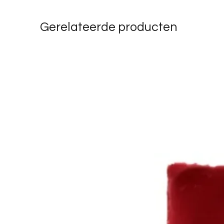
Gerelateerde producten