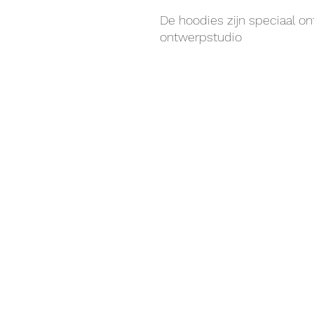
De hoodies zijn speciaal o
ontwerpstudio