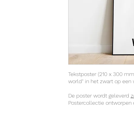
Tekstposter (210 x 300 mm)
world" in het zwart op een 
De poster wordt geleverd
z
Postercollectie ontworpen