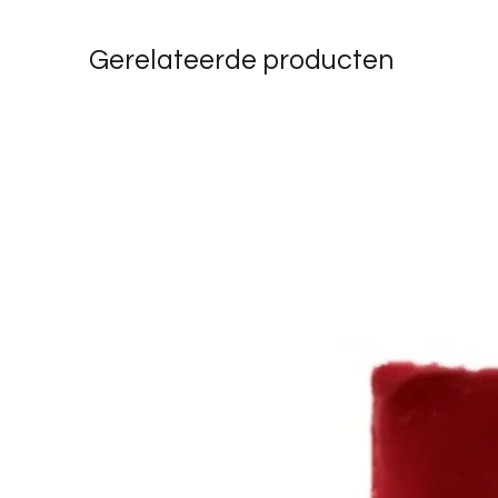
Gerelateerde producten