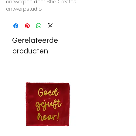
ontworpen door She Creates
ontwerpstudio
Gerelateerde
producten