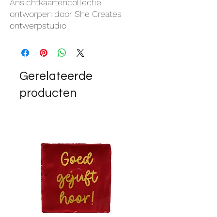
Ansichtkaartencollectie
ontworpen door She Creates
ontwerpstudio
Gerelateerde
producten