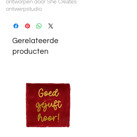
ontworpen door She Creates
ontwerpstudio
Gerelateerde
producten