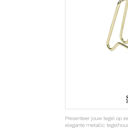
Presenteer jouw tegel op ee
elegante metallic tegelhoude