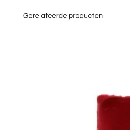
Gerelateerde producten