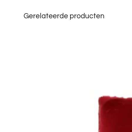
Gerelateerde producten