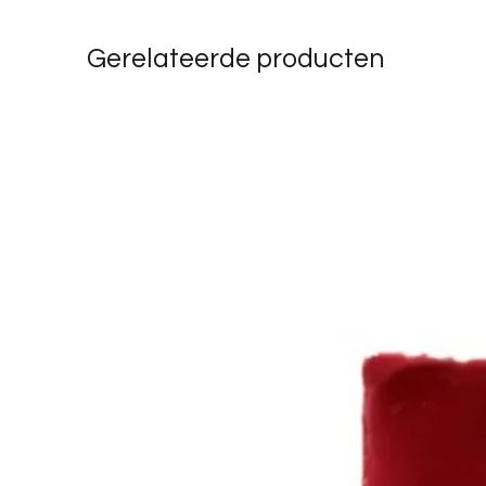
Gerelateerde producten