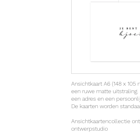
Ansichtkaart A6 (148 x 105 
een ruwe matte uitstraling.
een adres en een persoonl
De kaarten worden standaa
Ansichtkaartencollectie o
ontwerpstudio