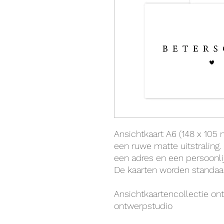
Ansichtkaart A6 (148 x 105 
een ruwe matte uitstraling.
een adres en een persoonl
De kaarten worden standaa
Ansichtkaartencollectie o
ontwerpstudio