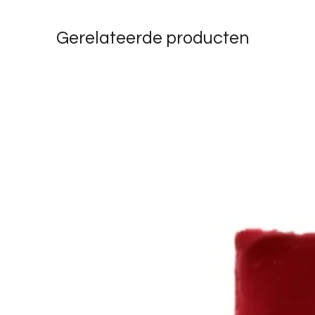
Gerelateerde producten